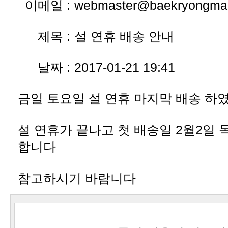
이메일 :
webmaster@baekryongmal
제목 :
설 연휴 배송 안내
날짜 :
2017-01-21 19:41
금일 토요일 설 연휴 마지막 배송 하
합니다
참고하시기 바람니다