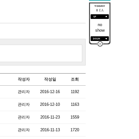
0
EA
no
show
작성자
작성일
조회
관리자
2016-12-16
1192
관리자
2016-12-10
1163
관리자
2016-11-23
1559
관리자
2016-11-13
1720