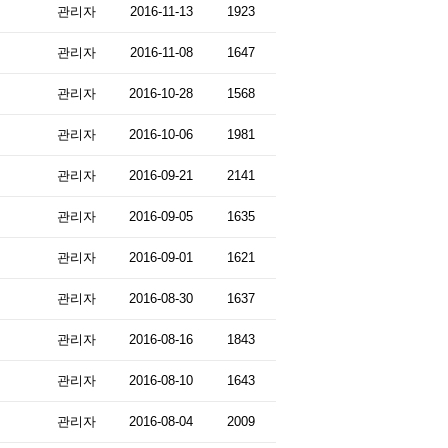
관리자
2016-11-13
1923
관리자
2016-11-08
1647
관리자
2016-10-28
1568
관리자
2016-10-06
1981
관리자
2016-09-21
2141
관리자
2016-09-05
1635
관리자
2016-09-01
1621
관리자
2016-08-30
1637
관리자
2016-08-16
1843
관리자
2016-08-10
1643
관리자
2016-08-04
2009