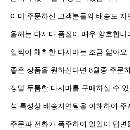
이미 주문하신 고객분들의 배송도 지
올해는 다시마 품질이 매우 양호합니
일찍이 채취한 다시마는 조금 얊아요
좋은 상품을 원하신다면 8월중 주문
정말 두툼한 다시마를 구매하실 수 
섬 특성상 배송지연됨을 이해하여 주