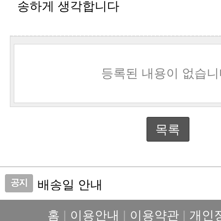
송하게 생각합니다
등록된 내용이 없습니
목록
배송일 안내
가격 인상 안내
홈
|
이용안내
|
이용약관
|
개인
설연휴 배송중단 안내입니다