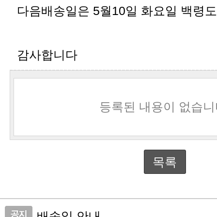
다음배송일은 5월10일 화요일 백령
감사합니다
등록된 내용이 없습니
목록
배송일 안내