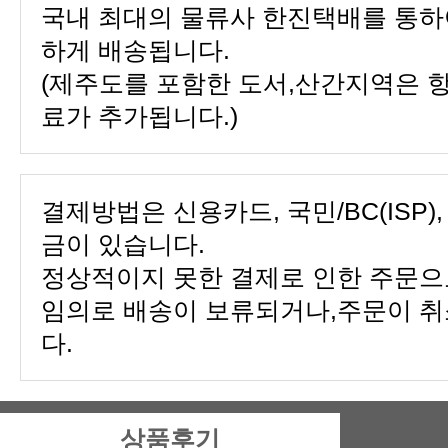
하게 배송됩니다.
료가 추가됩니다.)
금이 있습니다.
다.
상품후기