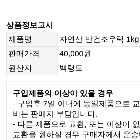
상품정보고시
제품명
자연산 반건조우럭 1kg
판매가격
40,000원
원산지
백령도
구입제품의 이상이 있을 경우
비는 판매자 부담입니다.
교환을 원하실 경우 구매자께서 운송