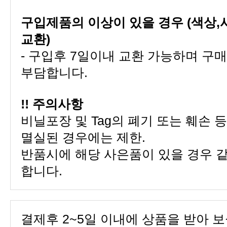
교환)
부담합니다.
!! 주의사항
멸실된 경우에는 제한.
합니다.
결제후 2~5일 이내에 상품을 받아 보